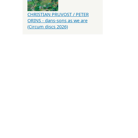
CHRISTIAN PRUVOST / PETER
ORINS - dans-sons as we are
(Circum discs 2026)