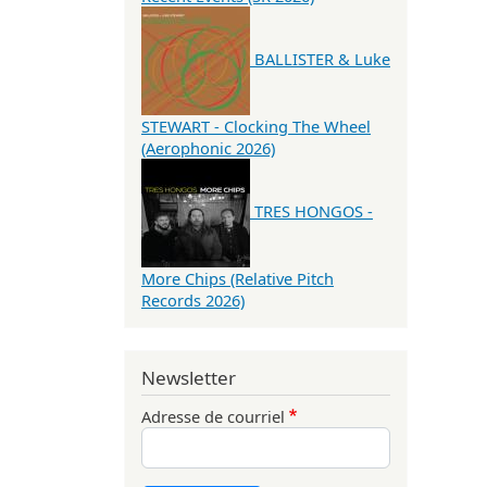
BALLISTER & Luke
STEWART - Clocking The Wheel
(Aerophonic 2026)
TRES HONGOS -
More Chips (Relative Pitch
Records 2026)
Newsletter
Adresse de courriel