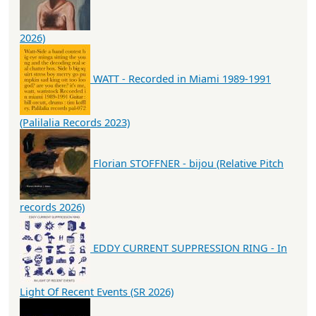
2026)
WATT - Recorded in Miami 1989-1991
(Palilalia Records 2023)
Florian STOFFNER - bijou (Relative Pitch
records 2026)
EDDY CURRENT SUPPRESSION RING - In
Light Of Recent Events (SR 2026)