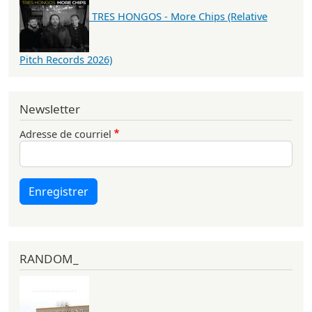
TRES HONGOS - More Chips (Relative
Pitch Records 2026)
Newsletter
Adresse de courriel
Enregistrer
RANDOM_