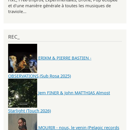
et d'une manière générale à toutes les musiques de
traviole...
REC_
ERIKM & PIERRE BASTIEN -
OBSERVATIONS (Sub Rosa 2025)
Jem FINER & John MATTHIAS Almost
Starlight (Touch 2026)
MOURIR - nous, le venin (Pelagic records