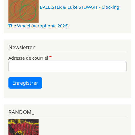
BALLISTER & Luke STEWART - Clocking
The Wheel (Aerophonic 2026)
Newsletter
Adresse de courriel
Enregistrer
RANDOM_