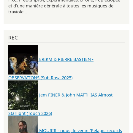
et d'une manière générale à toutes les musiques de
traviole...
REC_
ERIKM & PIERRE BASTIEN -
OBSERVATIONS (Sub Rosa 2025)
Jem FINER & John MATTHIAS Almost
Starlight (Touch 2026)
MOURIR - nous, le venin (Pelagic records