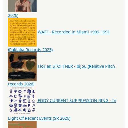
2026)
WATT - Recorded in Miami 1989-1991
(Palilalia Records 2023)
Florian STOFFNER - bijou (Relative Pitch
records 2026)
EDDY CURRENT SUPPRESSION RING - In
Light Of Recent Events (SR 2026)