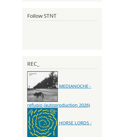
Follow STNT
REC_
MEDIANOCHE -
refugio (autoproduction 2026)
HORSE LORDS -