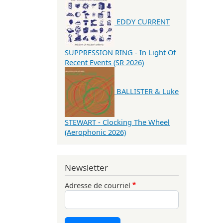
EDDY CURRENT
SUPPRESSION RING - In Light Of
Recent Events (SR 2026)
BALLISTER & Luke
STEWART - Clocking The Wheel
(Aerophonic 2026)
Newsletter
Adresse de courriel