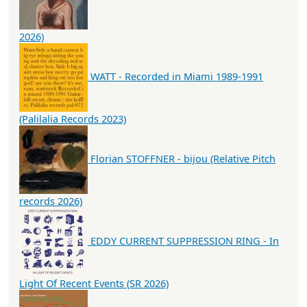
2026)
WATT - Recorded in Miami 1989-1991
(Palilalia Records 2023)
Florian STOFFNER - bijou (Relative Pitch
records 2026)
EDDY CURRENT SUPPRESSION RING - In
Light Of Recent Events (SR 2026)