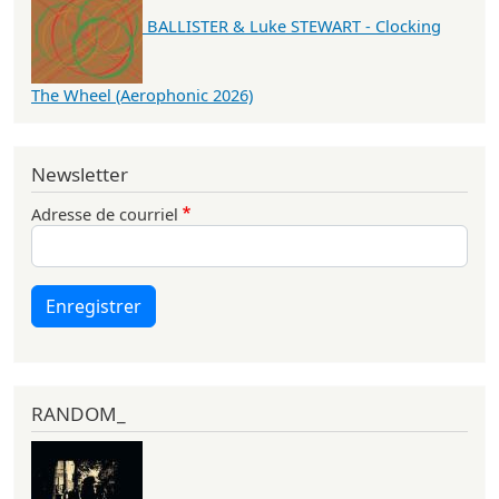
BALLISTER & Luke STEWART - Clocking
The Wheel (Aerophonic 2026)
Newsletter
Adresse de courriel
Enregistrer
RANDOM_