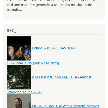
et d'une manière générale à toutes les musiques de
traviole...
REC_
ERIKM & PIERRE BASTIEN -
OBSERVATIONS (Sub Rosa 2025)
Jem FINER & John MATTHIAS Almost
Starlight (Touch 2026)
MOURIR - nous, le venin (Pelagic records